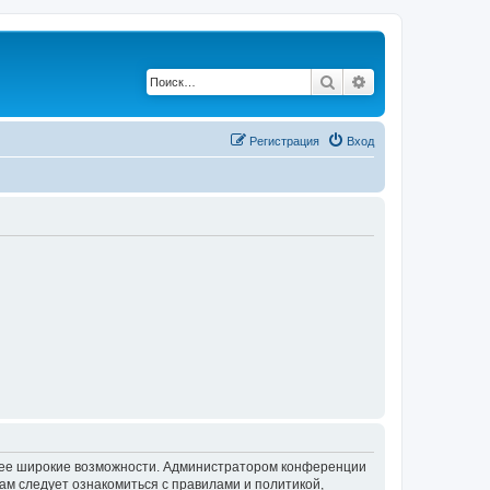
Поиск
Расширенный по
Регистрация
Вход
олее широкие возможности. Администратором конференции
ам следует ознакомиться с правилами и политикой,