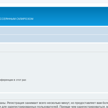
АССЕЯННЫМ СКЛИРОЗОМ
ференции в этот раз
аны. Регистрация занимает всего несколько минут, но предоставляет вам б
 для зарегистрированных пользователей. Прежде чем зарегистрироваться, в