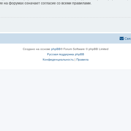
е на форумах означает согласие со всеми правилами.
Свя
Создано на основе
phpBB
® Forum Software © phpBB Limited
Русская поддержка phpBB
Конфиденциальность
|
Правила