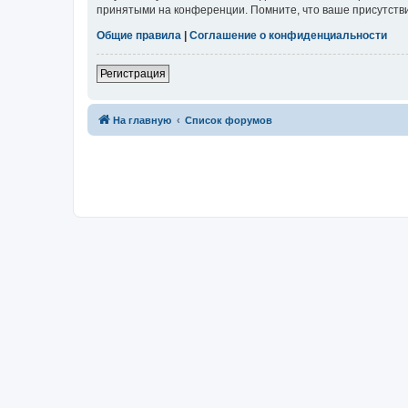
принятыми на конференции. Помните, что ваше присутстви
Общие правила
|
Соглашение о конфиденциальности
Регистрация
На главную
Список форумов