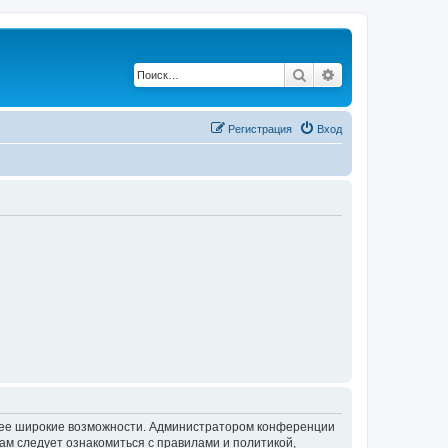
Поиск
Расширенный по
Регистрация
Вход
олее широкие возможности. Администратором конференции
ам следует ознакомиться с правилами и политикой,