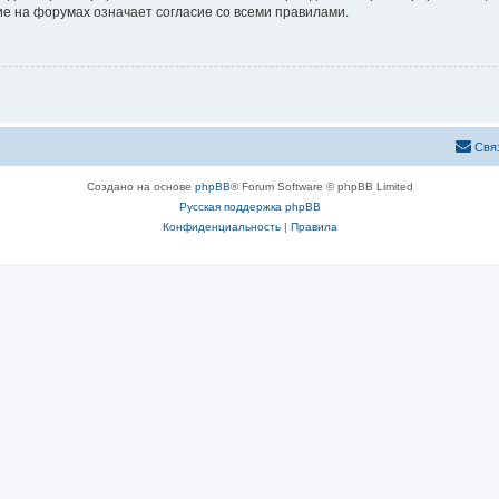
е на форумах означает согласие со всеми правилами.
Свя
Создано на основе
phpBB
® Forum Software © phpBB Limited
Русская поддержка phpBB
Конфиденциальность
|
Правила