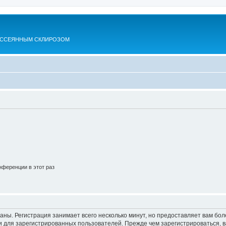
АССЕЯННЫМ СКЛИРОЗОМ
ференции в этот раз
аны. Регистрация занимает всего несколько минут, но предоставляет вам б
 для зарегистрированных пользователей. Прежде чем зарегистрироваться, в