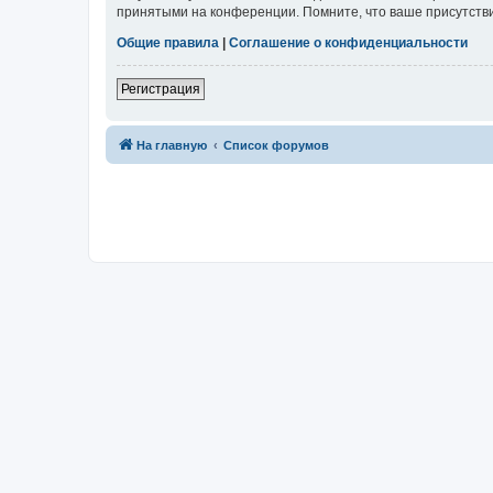
принятыми на конференции. Помните, что ваше присутстви
Общие правила
|
Соглашение о конфиденциальности
Регистрация
На главную
Список форумов