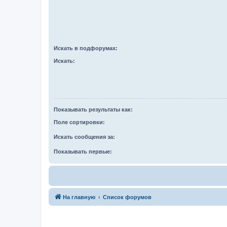
Искать в подфорумах:
Искать:
Показывать результаты как:
Поле сортировки:
Искать сообщения за:
Показывать первые:
На главную
Список форумов