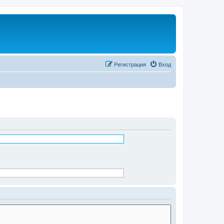
Регистрация
Вход