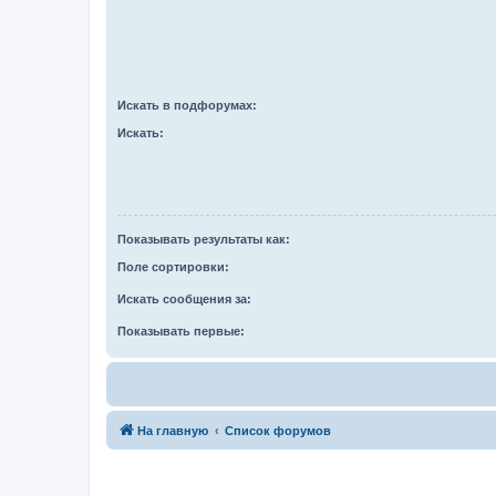
Искать в подфорумах:
Искать:
Показывать результаты как:
Поле сортировки:
Искать сообщения за:
Показывать первые:
На главную
Список форумов