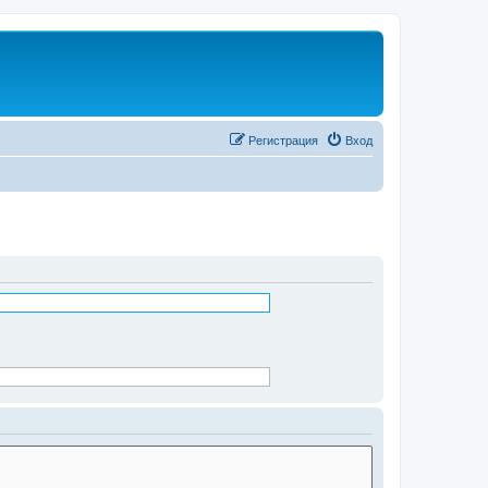
Регистрация
Вход