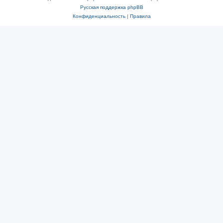
Русская поддержка phpBB
Конфиденциальность
|
Правила