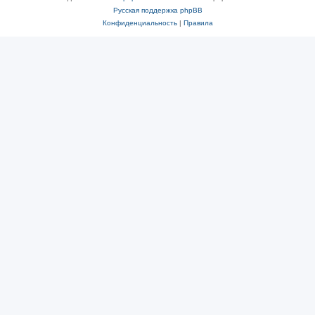
Русская поддержка phpBB
Конфиденциальность
|
Правила