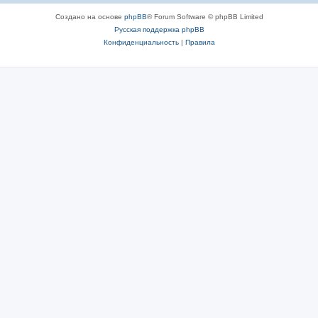
Создано на основе
phpBB
® Forum Software © phpBB Limited
Русская поддержка phpBB
Конфиденциальность
|
Правила