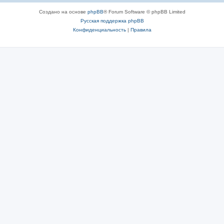
Создано на основе
phpBB
® Forum Software © phpBB Limited
Русская поддержка phpBB
Конфиденциальность
|
Правила