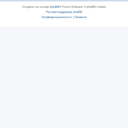
Создано на основе
phpBB
® Forum Software © phpBB Limited
Русская поддержка phpBB
Конфиденциальность
|
Правила