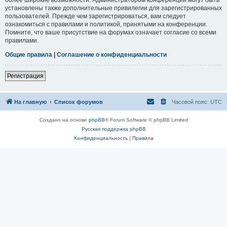
установлены также дополнительные привилегии для зарегистрированных
пользователей. Прежде чем зарегистрироваться, вам следует
ознакомиться с правилами и политикой, принятыми на конференции.
Помните, что ваше присутствие на форумах означает согласие со всеми
правилами.
Общие правила
|
Соглашение о конфиденциальности
Регистрация
На главную
Список форумов
Часовой пояс:
UTC
Создано на основе
phpBB
® Forum Software © phpBB Limited
Русская поддержка phpBB
Конфиденциальность
|
Правила