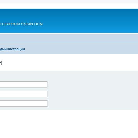
АССЕЯННЫМ СКЛИРОЗОМ
администрации
и