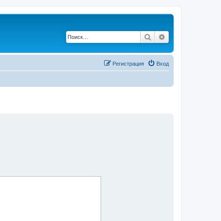
Поиск
Расширенный по
Регистрация
Вход