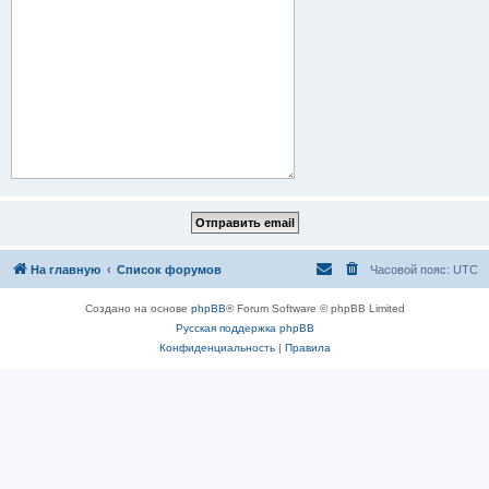
На главную
Список форумов
Часовой пояс:
UTC
Создано на основе
phpBB
® Forum Software © phpBB Limited
Русская поддержка phpBB
Конфиденциальность
|
Правила