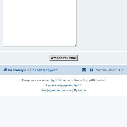
На главную
Список форумов
Часовой пояс:
UTC
Создано на основе
phpBB
® Forum Software © phpBB Limited
Русская поддержка phpBB
Конфиденциальность
|
Правила