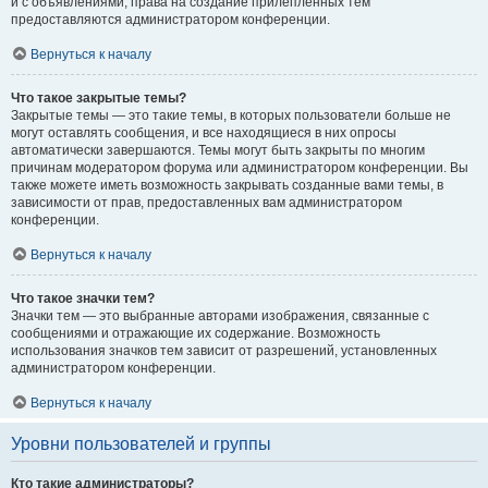
и с объявлениями, права на создание прилепленных тем
предоставляются администратором конференции.
Вернуться к началу
Что такое закрытые темы?
Закрытые темы — это такие темы, в которых пользователи больше не
могут оставлять сообщения, и все находящиеся в них опросы
автоматически завершаются. Темы могут быть закрыты по многим
причинам модератором форума или администратором конференции. Вы
также можете иметь возможность закрывать созданные вами темы, в
зависимости от прав, предоставленных вам администратором
конференции.
Вернуться к началу
Что такое значки тем?
Значки тем — это выбранные авторами изображения, связанные с
сообщениями и отражающие их содержание. Возможность
использования значков тем зависит от разрешений, установленных
администратором конференции.
Вернуться к началу
Уровни пользователей и группы
Кто такие администраторы?