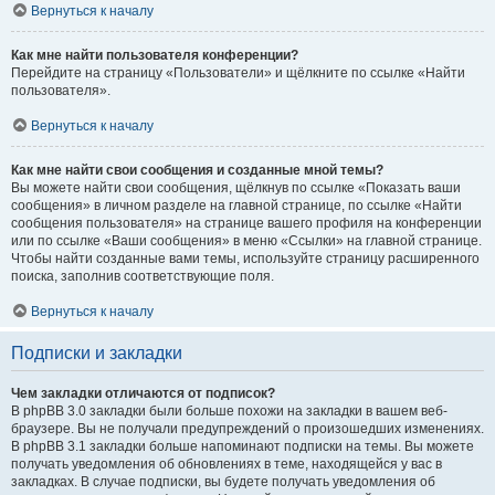
Вернуться к началу
Как мне найти пользователя конференции?
Перейдите на страницу «Пользователи» и щёлкните по ссылке «Найти
пользователя».
Вернуться к началу
Как мне найти свои сообщения и созданные мной темы?
Вы можете найти свои сообщения, щёлкнув по ссылке «Показать ваши
сообщения» в личном разделе на главной странице, по ссылке «Найти
сообщения пользователя» на странице вашего профиля на конференции
или по ссылке «Ваши сообщения» в меню «Ссылки» на главной странице.
Чтобы найти созданные вами темы, используйте страницу расширенного
поиска, заполнив соответствующие поля.
Вернуться к началу
Подписки и закладки
Чем закладки отличаются от подписок?
В phpBB 3.0 закладки были больше похожи на закладки в вашем веб-
браузере. Вы не получали предупреждений о произошедших изменениях.
В phpBB 3.1 закладки больше напоминают подписки на темы. Вы можете
получать уведомления об обновлениях в теме, находящейся у вас в
закладках. В случае подписки, вы будете получать уведомления об