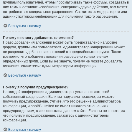
группам пользователей. Чтобы просматривать такие форумы, создавать в
них темы и оставлять сообщения, совершать другие действия, вам может
потребоваться специальное разрешение. Свяжитесь с модератором или
администратором конференции для получения такого разрешения.
Вернуться к началу
Почему я не могу добавлять вложения?
Право добавления вложений может быть предоставлено на уровне
форума, группы или пользователя. Администратор конференции может
не разрешить добавление вложений в определённых форумах. Также
возможно, что добавлять вложения разрешено только членам
определённых групп. Если вы не знаете, почему не можете добавлять
вложения, свяжитесь с администратором конференции.
Вернуться к началу
Почему я получил предупреждение?
На каждой конференции администраторы устанавливают свой
собственный свод правил. Если вы нарушили правило, вы можете
получить предупреждение. Учтите, что это решение администратора
конференции, и phpBB Limited не имеет никакого отношения к
предупреждениям, вынесенным на данном сайте. Если вы не знаете, за
что получили предупреждение, свяжитесь с администратором
конференции.
Вернуться к началу