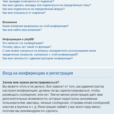
Чем закладки отличаются от подписок?
Как мне сделать закладку или подписаться на определённую тему?
Как мне подписаться на определённый форум?
Как мне отказаться от подписки?
Вложения
Какие вложения разрешены на этой конференции?
Как мне найти мои вложения?
Информация о phpBB
Кто написал эту конференцию?
Почему здесь нет такой-то функции?
С кем можно связаться по вопросу некорректного использования и/или
юридических вопросов, связанных с этой конференцией?
Как мне связаться с администратором конференции?
Вход на конференцию и регистрация
Зачем мне нужно регистрироваться?
Вы можете этого и не делать. Всё зависит от того, как администратор
настроил конференцию: должны ли вы зарегистрироваться, чтобы
размещать сообщения, или нет. Тем не менее регистрация даёт вам
дополнительные возможности, которые недоступны анонимным
пользователям: аватары, личные сообщения, отправка email-сообщений,
участие в группах и т. д. Регистрация займёт у вас всего пару минут,
поэтому мы рекомендуем это сделать.