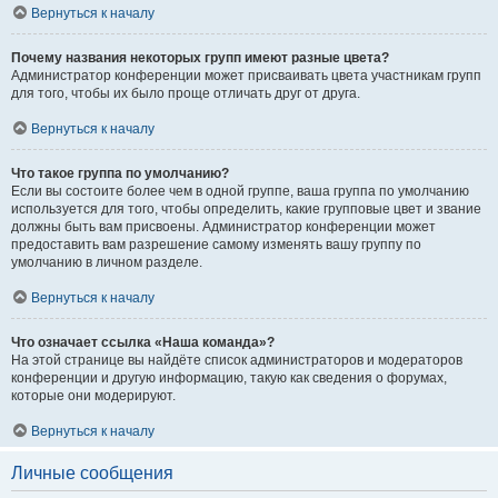
Вернуться к началу
Почему названия некоторых групп имеют разные цвета?
Администратор конференции может присваивать цвета участникам групп
для того, чтобы их было проще отличать друг от друга.
Вернуться к началу
Что такое группа по умолчанию?
Если вы состоите более чем в одной группе, ваша группа по умолчанию
используется для того, чтобы определить, какие групповые цвет и звание
должны быть вам присвоены. Администратор конференции может
предоставить вам разрешение самому изменять вашу группу по
умолчанию в личном разделе.
Вернуться к началу
Что означает ссылка «Наша команда»?
На этой странице вы найдёте список администраторов и модераторов
конференции и другую информацию, такую как сведения о форумах,
которые они модерируют.
Вернуться к началу
Личные сообщения