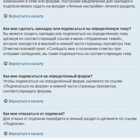
изменениях в теме или форуме. Настройки уведомлений для закладок и
подписок можно задать на вкладке «Личные настройки» личного раздела.
Вернуться к началу
Как мне сделать закладку или подписаться на определённую тему?
Вы можете создать закладку или подписаться на определённую тему,
щёлкнув по соответствующей ссылке в меню «Управление темой»,
которое находится в верхней и нижней части страницы просмотра тем.
Отметив галочкой пункт «Сообщать мне о получении ответа» при
отправке сообщения, вы также подпишетесь на соответствующую тему.
Вернуться к началу
Как мне подписаться на определённый форум?
Чтобы подписаться на определённый форум, щёлкните по ссылке
«Подписаться на форум» в нижней части страницы просмотра
соответствующего форума.
Вернуться к началу
Как мне отказаться от подписки?
Для отказа от подписки перейдите в личный раздел и щёлкните по ссылке
«Подписки».
Вернуться к началу