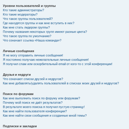
Уровни пользователей и группы
Кто такие администраторы?
Кто такие модераторы?
Что такое группы пользователей?
Где находятся группы и как мне вступить в них?
Как мне стать лидером группы?
Почему названия некоторых групп имеют разные цвета?
Что такое группа по умолчанию?
Что означает ссылка «Наша команда»?
Личные сообщения
Я не могу отправить личные сообщения!
Я постоянно получаю нежелательные личные сообщения!
Я получил спам или оскорбительный email от кого-то с этой конференции!
Друзья и недруги
Что означают списки друзей и недругов?
Как мне добавлять/удалять пользователей в списках моих друзей и недругов?
Поиск по форумам
Как мне выполнить поиск по форуму или форумам?
Почему мой поиск не даёт результатов?
В результате моего поиска я получил пустую страницу!
Как мне найти пользователя конференции?
Как мне найти свои сообщения и созданные мной темы?
Подписки и закладки