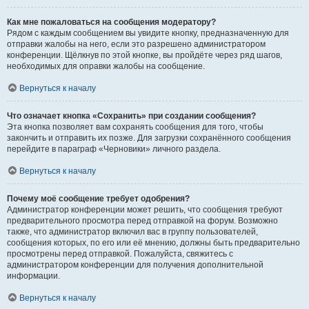
Как мне пожаловаться на сообщения модератору?
Рядом с каждым сообщением вы увидите кнопку, предназначенную для
отправки жалобы на него, если это разрешено администратором
конференции. Щёлкнув по этой кнопке, вы пройдёте через ряд шагов,
необходимых для оправки жалобы на сообщение.
Вернуться к началу
Что означает кнопка «Сохранить» при создании сообщения?
Эта кнопка позволяет вам сохранять сообщения для того, чтобы
закончить и отправить их позже. Для загрузки сохранённого сообщения
перейдите в параграф «Черновики» личного раздела.
Вернуться к началу
Почему моё сообщение требует одобрения?
Администратор конференции может решить, что сообщения требуют
предварительного просмотра перед отправкой на форум. Возможно
также, что администратор включил вас в группу пользователей,
сообщения которых, по его или её мнению, должны быть предварительно
просмотрены перед отправкой. Пожалуйста, свяжитесь с
администратором конференции для получения дополнительной
информации.
Вернуться к началу