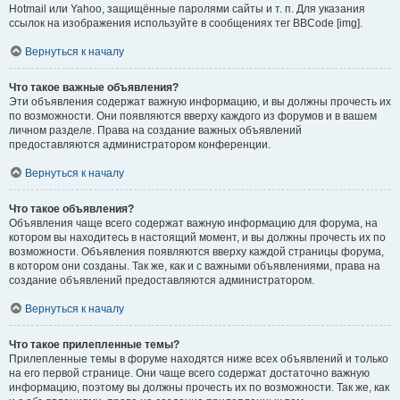
Hotmail или Yahoo, защищённые паролями сайты и т. п. Для указания
ссылок на изображения используйте в сообщениях тег BBCode [img].
Вернуться к началу
Что такое важные объявления?
Эти объявления содержат важную информацию, и вы должны прочесть их
по возможности. Они появляются вверху каждого из форумов и в вашем
личном разделе. Права на создание важных объявлений
предоставляются администратором конференции.
Вернуться к началу
Что такое объявления?
Объявления чаще всего содержат важную информацию для форума, на
котором вы находитесь в настоящий момент, и вы должны прочесть их по
возможности. Объявления появляются вверху каждой страницы форума,
в котором они созданы. Так же, как и с важными объявлениями, права на
создание объявлений предоставляются администратором.
Вернуться к началу
Что такое прилепленные темы?
Прилепленные темы в форуме находятся ниже всех объявлений и только
на его первой странице. Они чаще всего содержат достаточно важную
информацию, поэтому вы должны прочесть их по возможности. Так же, как