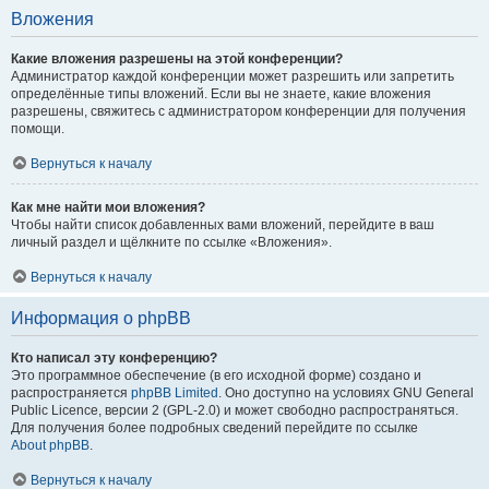
Вложения
Какие вложения разрешены на этой конференции?
Администратор каждой конференции может разрешить или запретить
определённые типы вложений. Если вы не знаете, какие вложения
разрешены, свяжитесь с администратором конференции для получения
помощи.
Вернуться к началу
Как мне найти мои вложения?
Чтобы найти список добавленных вами вложений, перейдите в ваш
личный раздел и щёлкните по ссылке «Вложения».
Вернуться к началу
Информация о phpBB
Кто написал эту конференцию?
Это программное обеспечение (в его исходной форме) создано и
распространяется
phpBB Limited
. Оно доступно на условиях GNU General
Public Licence, версии 2 (GPL-2.0) и может свободно распространяться.
Для получения более подробных сведений перейдите по ссылке
About phpBB
.
Вернуться к началу