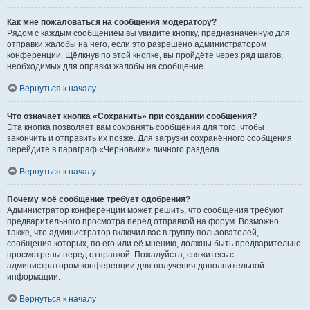
Как мне пожаловаться на сообщения модератору?
Рядом с каждым сообщением вы увидите кнопку, предназначенную для
отправки жалобы на него, если это разрешено администратором
конференции. Щёлкнув по этой кнопке, вы пройдёте через ряд шагов,
необходимых для оправки жалобы на сообщение.
Вернуться к началу
Что означает кнопка «Сохранить» при создании сообщения?
Эта кнопка позволяет вам сохранять сообщения для того, чтобы
закончить и отправить их позже. Для загрузки сохранённого сообщения
перейдите в параграф «Черновики» личного раздела.
Вернуться к началу
Почему моё сообщение требует одобрения?
Администратор конференции может решить, что сообщения требуют
предварительного просмотра перед отправкой на форум. Возможно
также, что администратор включил вас в группу пользователей,
сообщения которых, по его или её мнению, должны быть предварительно
просмотрены перед отправкой. Пожалуйста, свяжитесь с
администратором конференции для получения дополнительной
информации.
Вернуться к началу