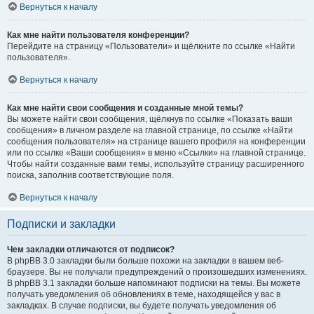
Вернуться к началу
Как мне найти пользователя конференции?
Перейдите на страницу «Пользователи» и щёлкните по ссылке «Найти
пользователя».
Вернуться к началу
Как мне найти свои сообщения и созданные мной темы?
Вы можете найти свои сообщения, щёлкнув по ссылке «Показать ваши
сообщения» в личном разделе на главной странице, по ссылке «Найти
сообщения пользователя» на странице вашего профиля на конференции
или по ссылке «Ваши сообщения» в меню «Ссылки» на главной странице.
Чтобы найти созданные вами темы, используйте страницу расширенного
поиска, заполнив соответствующие поля.
Вернуться к началу
Подписки и закладки
Чем закладки отличаются от подписок?
В phpBB 3.0 закладки были больше похожи на закладки в вашем веб-
браузере. Вы не получали предупреждений о произошедших изменениях.
В phpBB 3.1 закладки больше напоминают подписки на темы. Вы можете
получать уведомления об обновлениях в теме, находящейся у вас в
закладках. В случае подписки, вы будете получать уведомления об