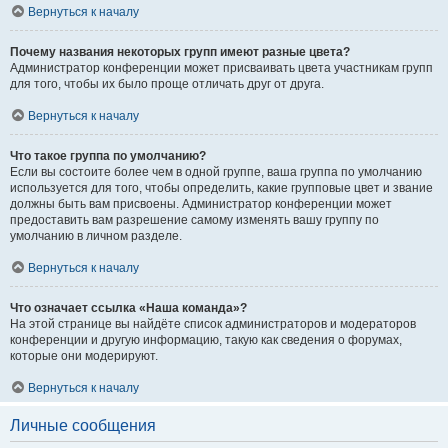
Вернуться к началу
Почему названия некоторых групп имеют разные цвета?
Администратор конференции может присваивать цвета участникам групп
для того, чтобы их было проще отличать друг от друга.
Вернуться к началу
Что такое группа по умолчанию?
Если вы состоите более чем в одной группе, ваша группа по умолчанию
используется для того, чтобы определить, какие групповые цвет и звание
должны быть вам присвоены. Администратор конференции может
предоставить вам разрешение самому изменять вашу группу по
умолчанию в личном разделе.
Вернуться к началу
Что означает ссылка «Наша команда»?
На этой странице вы найдёте список администраторов и модераторов
конференции и другую информацию, такую как сведения о форумах,
которые они модерируют.
Вернуться к началу
Личные сообщения