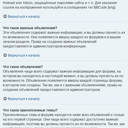
Hotmail или Yahoo, защищённые паролями сайты и т. п. Для указания
ссылок на изображения используйте в сообщениях тег BBCode [img].
Вернуться к началу
Что такое важные объявления?
Эти объявления содержат важную информацию, и вы должны прочесть их
по возможности. Они появляются вверху каждого из форумов и в вашем
личном разделе. Права на создание важных объявлений
предоставляются администратором конференции.
Вернуться к началу
Что такое объявления?
Объявления чаще всего содержат важную информацию для форума, на
котором вы находитесь в настоящий момент, и вы должны прочесть их по
возможности. Объявления появляются вверху каждой страницы форума,
в котором они созданы. Так же, как и с важными объявлениями, права на
создание объявлений предоставляются администратором.
Вернуться к началу
Что такое прилепленные темы?
Прилепленные темы в форуме находятся ниже всех объявлений и только
на его первой странице. Они чаще всего содержат достаточно важную
информацию, поэтому вы должны прочесть их по возможности. Так же, как