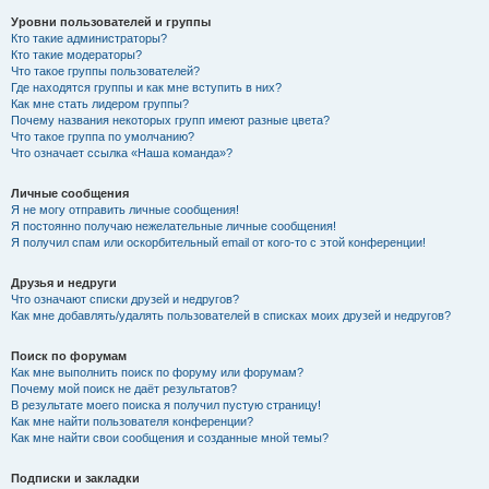
Уровни пользователей и группы
Кто такие администраторы?
Кто такие модераторы?
Что такое группы пользователей?
Где находятся группы и как мне вступить в них?
Как мне стать лидером группы?
Почему названия некоторых групп имеют разные цвета?
Что такое группа по умолчанию?
Что означает ссылка «Наша команда»?
Личные сообщения
Я не могу отправить личные сообщения!
Я постоянно получаю нежелательные личные сообщения!
Я получил спам или оскорбительный email от кого-то с этой конференции!
Друзья и недруги
Что означают списки друзей и недругов?
Как мне добавлять/удалять пользователей в списках моих друзей и недругов?
Поиск по форумам
Как мне выполнить поиск по форуму или форумам?
Почему мой поиск не даёт результатов?
В результате моего поиска я получил пустую страницу!
Как мне найти пользователя конференции?
Как мне найти свои сообщения и созданные мной темы?
Подписки и закладки