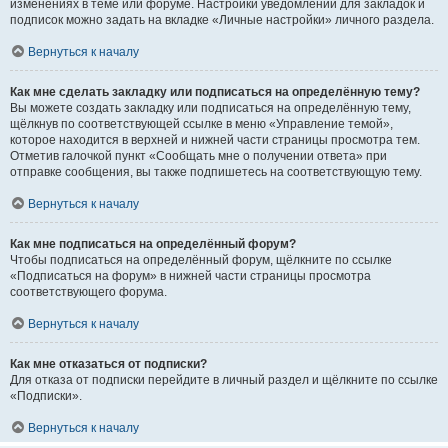
изменениях в теме или форуме. Настройки уведомлений для закладок и
подписок можно задать на вкладке «Личные настройки» личного раздела.
Вернуться к началу
Как мне сделать закладку или подписаться на определённую тему?
Вы можете создать закладку или подписаться на определённую тему,
щёлкнув по соответствующей ссылке в меню «Управление темой»,
которое находится в верхней и нижней части страницы просмотра тем.
Отметив галочкой пункт «Сообщать мне о получении ответа» при
отправке сообщения, вы также подпишетесь на соответствующую тему.
Вернуться к началу
Как мне подписаться на определённый форум?
Чтобы подписаться на определённый форум, щёлкните по ссылке
«Подписаться на форум» в нижней части страницы просмотра
соответствующего форума.
Вернуться к началу
Как мне отказаться от подписки?
Для отказа от подписки перейдите в личный раздел и щёлкните по ссылке
«Подписки».
Вернуться к началу