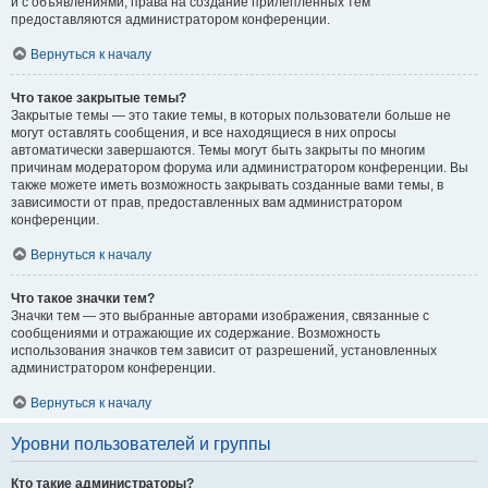
и с объявлениями, права на создание прилепленных тем
предоставляются администратором конференции.
Вернуться к началу
Что такое закрытые темы?
Закрытые темы — это такие темы, в которых пользователи больше не
могут оставлять сообщения, и все находящиеся в них опросы
автоматически завершаются. Темы могут быть закрыты по многим
причинам модератором форума или администратором конференции. Вы
также можете иметь возможность закрывать созданные вами темы, в
зависимости от прав, предоставленных вам администратором
конференции.
Вернуться к началу
Что такое значки тем?
Значки тем — это выбранные авторами изображения, связанные с
сообщениями и отражающие их содержание. Возможность
использования значков тем зависит от разрешений, установленных
администратором конференции.
Вернуться к началу
Уровни пользователей и группы
Кто такие администраторы?