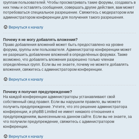
группам пользователей. Чтобы просматривать такие форумы, создавать в
них темы и оставлять сообщения, совершать другие действия, вам может
потребоваться специальное разрешение. Свяжитесь с модератором или
администратором конференции для получения такого разрешения.
Вернуться к началу
Почему я не могу добавлять вложения?
Право добавления вложений может быть предоставлено на уровне
форума, группы или пользователя. Администратор конференции может
не разрешить добавление вложений в определённых форумах. Также
возможно, что добавлять вложения разрешено только членам
определённых групп. Если вы не знаете, почему не можете добавлять
вложения, свяжитесь с администратором конференции.
Вернуться к началу
Почему я получил предупреждение?
На каждой конференции администраторы устанавливают свой
собственный свод правил. Если вы нарушили правило, вы можете
получить предупреждение. Учтите, что это решение администратора
конференции, и phpBB Limited не имеет никакого отношения к
предупреждениям, вынесенным на данном сайте. Если вы не знаете, за
что получили предупреждение, свяжитесь с администратором
конференции.
Вернуться к началу