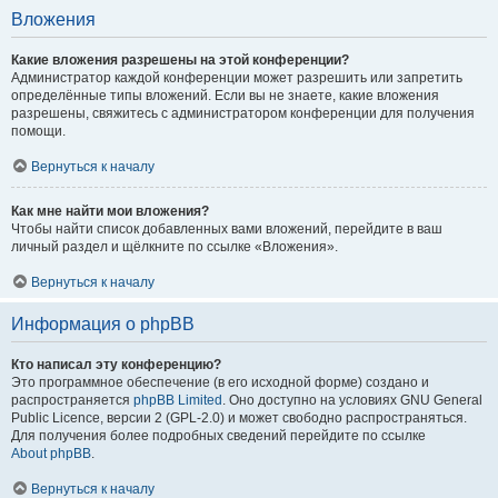
Вложения
Какие вложения разрешены на этой конференции?
Администратор каждой конференции может разрешить или запретить
определённые типы вложений. Если вы не знаете, какие вложения
разрешены, свяжитесь с администратором конференции для получения
помощи.
Вернуться к началу
Как мне найти мои вложения?
Чтобы найти список добавленных вами вложений, перейдите в ваш
личный раздел и щёлкните по ссылке «Вложения».
Вернуться к началу
Информация о phpBB
Кто написал эту конференцию?
Это программное обеспечение (в его исходной форме) создано и
распространяется
phpBB Limited
. Оно доступно на условиях GNU General
Public Licence, версии 2 (GPL-2.0) и может свободно распространяться.
Для получения более подробных сведений перейдите по ссылке
About phpBB
.
Вернуться к началу