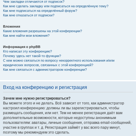
Чем закладки отличаются от подписок?
Как мне сделать закладку или подписаться на определённую тему?
Как мне подписаться на определённый форум?
Как мне отказаться от подписки?
Вложения
Какие вложения разрешены на этой конференции?
Как мне найти мои вложения?
Информация о phpBB
Кто написал эту конференцию?
Почему здесь нет такой-то функции?
С кем можно связаться по вопросу некорректного использования и/или
юридических вопросов, связанных с этой конференцией?
Как мне связаться с администратором конференции?
Вход на конференцию и регистрация
Зачем мне нужно регистрироваться?
Вы можете этого и не делать. Всё зависит от того, как администратор
настроил конференцию: должны ли вы зарегистрироваться, чтобы
размещать сообщения, или нет. Тем не менее регистрация даёт вам
дополнительные возможности, которые недоступны анонимным
пользователям: аватары, личные сообщения, отправка email-сообщений,
участие в группах и т. д. Регистрация займёт у вас всего пару минут,
поэтому мы рекомендуем это сделать.